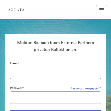
Melden Sie sich beim External Partners
privaten Kollektion an.
E-mail
Passwort
Passwort vergessen?