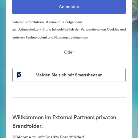
Indem Sie fortfahren, stimmen Sie Folgendem
zu:
Datenschutzerklärung
(einschließlich der Verwendung von Cookies und
anderen Technologien) und
Nutzungsbedingungen
Oder
Melden Sie sich mit Smartsheet an
Willkommen im External Partners privaten
Brandfolder.
Welcome to InfoSpark's Brandfolder!