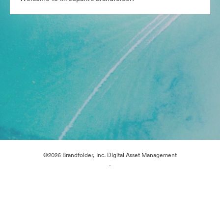
©2026 Brandfolder, Inc. Digital Asset Management
·
Cookie-Einstellungen
Datenschutzerklärung
Nutzungsbedingungen
Live-Chat