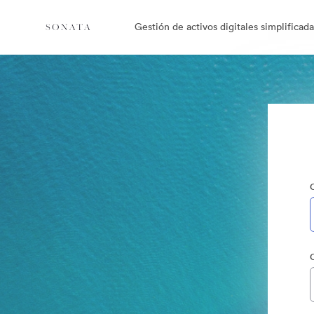
Gestión de activos digitales simplificada