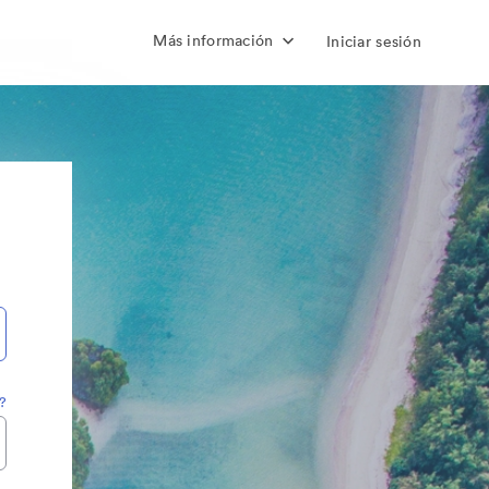
Más información
Iniciar sesión
?