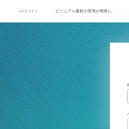
ビジュアル素材の管理が簡単に