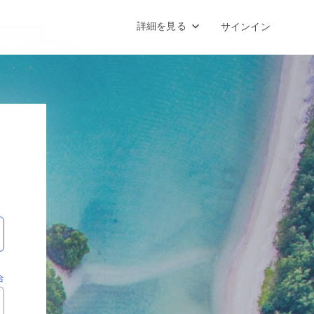
詳細を見る
サインイン
合