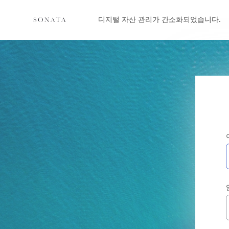
디지털 자산 관리가 간소화되었습니다.