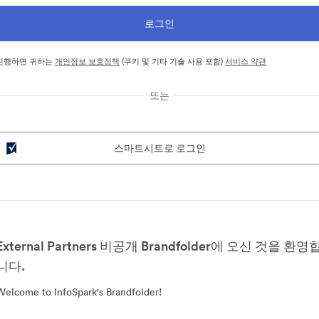
진행하면 귀하는
개인정보 보호정책
(쿠키 및 기타 기술 사용 포함)
서비스 약관
또는
스마트시트로 로그인
External Partners 비공개 Brandfolder에 오신 것을 환영
니다.
Welcome to InfoSpark's Brandfolder!