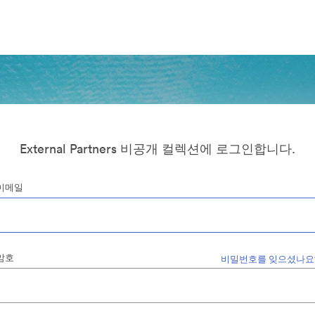
External Partners 비공개 컬렉션에 로그인합니다.
이메일
암호
비밀번호를 잊으셨나요