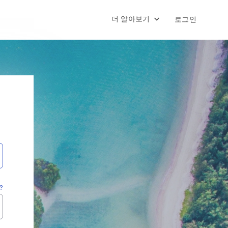
더 알아보기
로그인
?