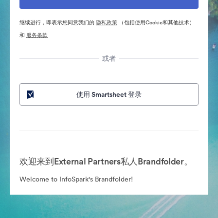
继续进行，即表示您同意我们的
隐私政策
（包括使用Cookie和其他技术）
和
服务条款
或者
使用 Smartsheet 登录
欢迎来到External Partners私人Brandfolder。
Welcome to InfoSpark's Brandfolder!