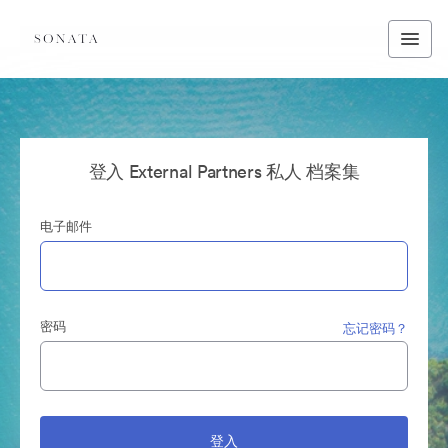
登入 External Partners 私人 档案集
电子邮件
密码
忘记密码？