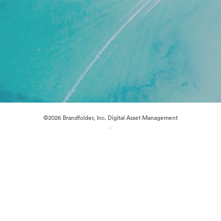
©2026 Brandfolder, Inc. Digital Asset Management
·
Cookie 偏好
隐私政策
服务条款
在线聊天
电邮支援
提供者：