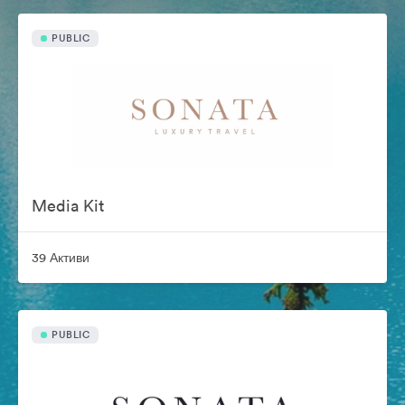
PUBLIC
Media Kit
39 Активи
PUBLIC