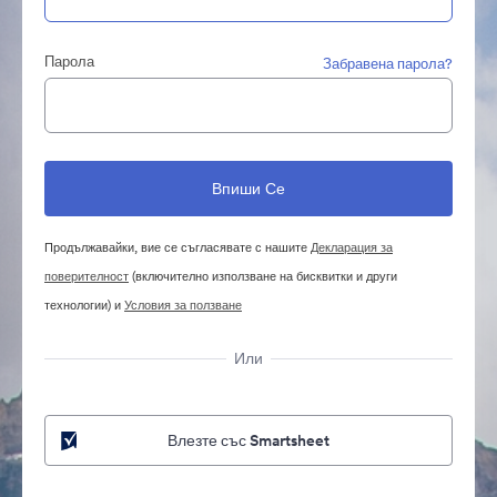
Парола
Забравена парола?
Продължавайки, вие се съгласявате с нашите
Декларация за
поверителност
(включително използване на бисквитки и други
технологии) и
Условия за ползване
Или
Влезте със Smartsheet