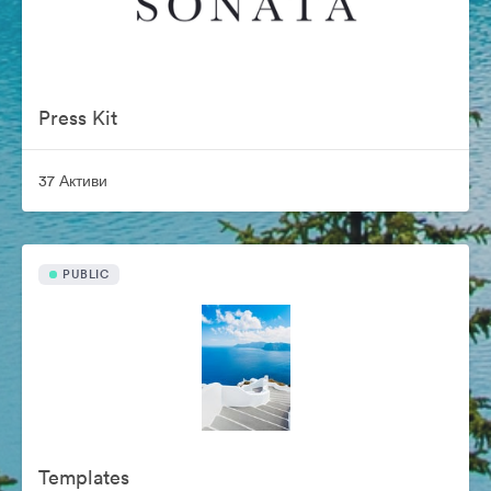
Press Kit
37 Активи
PUBLIC
Templates