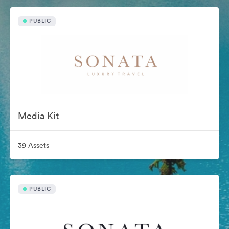
PUBLIC
Media Kit
39 Assets
PUBLIC