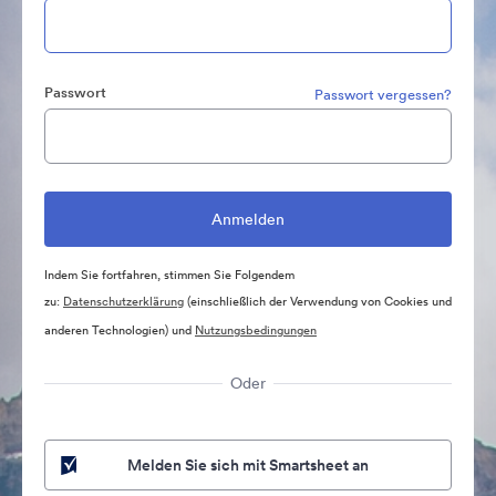
Passwort
Passwort vergessen?
Indem Sie fortfahren, stimmen Sie Folgendem
zu:
Datenschutzerklärung
(einschließlich der Verwendung von Cookies und
anderen Technologien) und
Nutzungsbedingungen
Oder
Melden Sie sich mit Smartsheet an