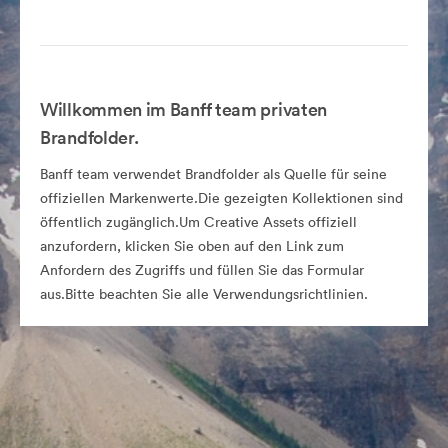
Willkommen im Banff team privaten
Brandfolder.
Banff team verwendet Brandfolder als Quelle für seine
offiziellen Markenwerte.Die gezeigten Kollektionen sind
öffentlich zugänglich.Um Creative Assets offiziell
anzufordern, klicken Sie oben auf den Link zum
Anfordern des Zugriffs und füllen Sie das Formular
aus.Bitte beachten Sie alle Verwendungsrichtlinien.