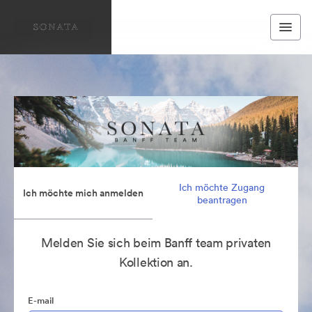
Ich möchte Zugang
Ich möchte mich anmelden
beantragen
Melden Sie sich beim Banff team privaten
Kollektion an.
E-mail