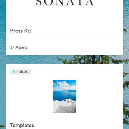
Press Kit
37 Assets
PUBLIC
Templates