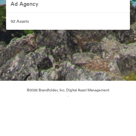
Ad Agency
92 Assets
©2026 Brandfolder, Inc. Digital Asset Management
·
Cookie-Einstellungen
Datenschutzerklärung
Nutzungsbedingungen
Live-Chat