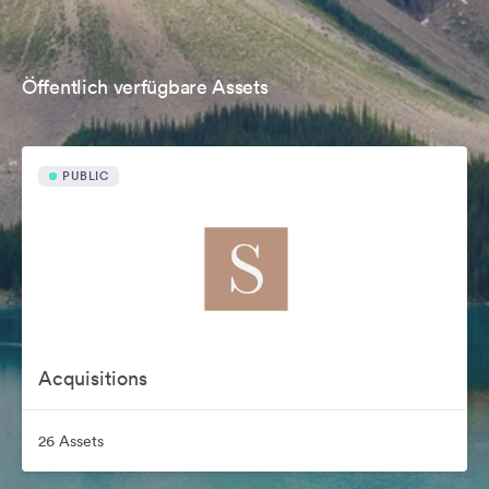
Öffentlich verfügbare Assets
PUBLIC
Acquisitions
26 Assets