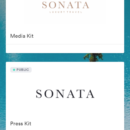
Media Kit
PUBLIC
Press Kit