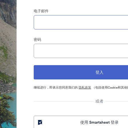
电子邮件
密码
继续进行，即表示您同意我们的
隐私政策
（包括使用Cookie和其
或者
使用 Smartsheet 登录