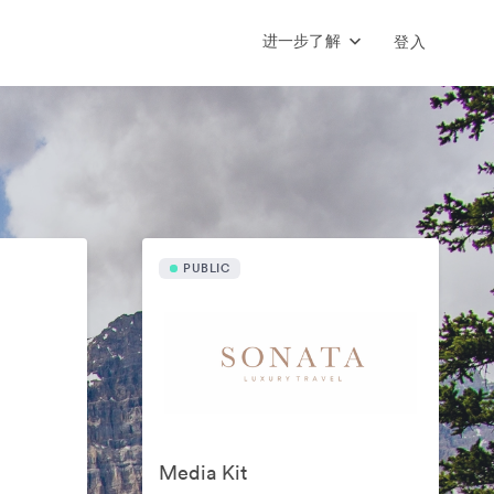
进一步了解
登入
PUBLIC
Media Kit