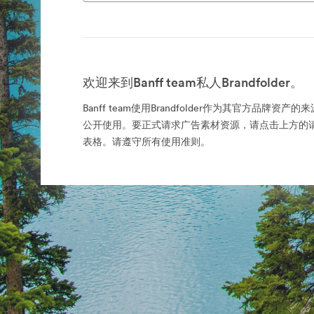
欢迎来到Banff team私人Brandfolder。
Banff team使用Brandfolder作为其官方品牌资
公开使用。要正式请求广告素材资源，请点击上方的
表格。请遵守所有使用准则。