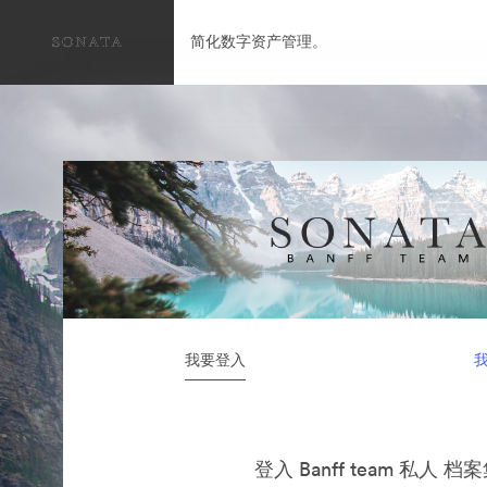
简化数字资产管理。
我要登入
登入 Banff team 私人 档