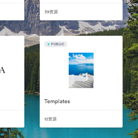
39资源
PUBLIC
Templates
12资源