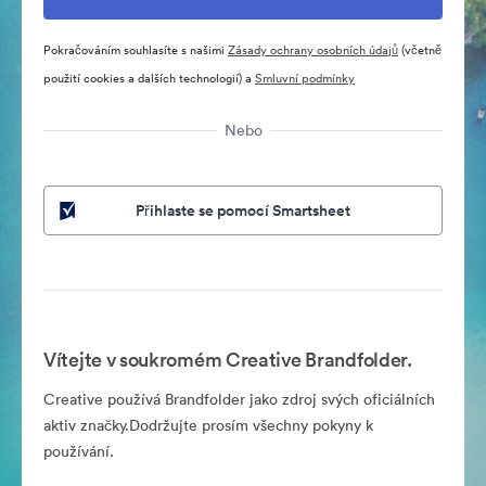
Pokračováním souhlasíte s našimi
Zásady ochrany osobních údajů
(včetně
použití cookies a dalších technologií) a
Smluvní podmínky
Nebo
Přihlaste se pomocí Smartsheet
Vítejte v soukromém Creative Brandfolder.
Creative používá Brandfolder jako zdroj svých oficiálních
aktiv značky.Dodržujte prosím všechny pokyny k
používání.