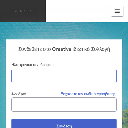
Συνδεθείτε στο Creative ιδιωτικό Συλλογή
Ηλεκτρονικό ταχυδρομείο
Σύνθημα
Ξεχάσατε τον κωδικό πρόσβασης;