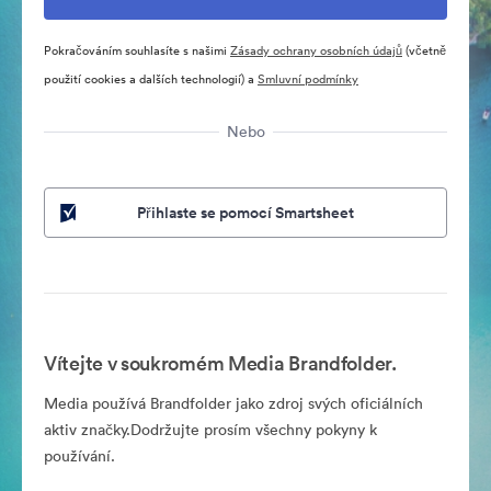
Pokračováním souhlasíte s našimi
Zásady ochrany osobních údajů
(včetně
použití cookies a dalších technologií) a
Smluvní podmínky
Nebo
Přihlaste se pomocí Smartsheet
Vítejte v soukromém Media Brandfolder.
Media používá Brandfolder jako zdroj svých oficiálních
aktiv značky.Dodržujte prosím všechny pokyny k
používání.