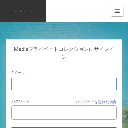
Mediaプライベートコレクションにサインイ
ン
Eメール
パスワード
パスワードを忘れた場合