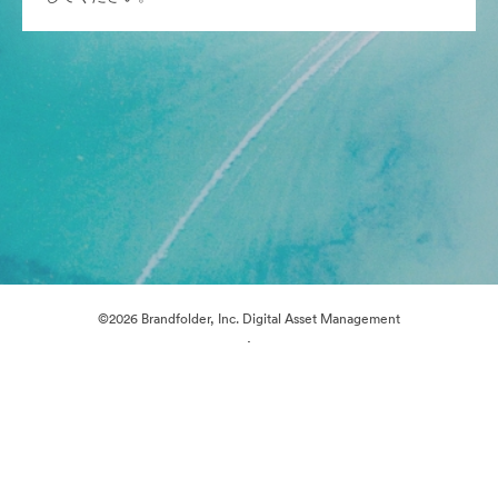
©2026 Brandfolder, Inc. Digital Asset Management
·
Cookieの設定
プライバシー ポリシー
サービス利用規約
メールサポート