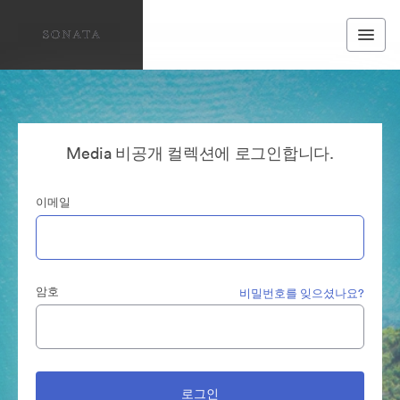
Media 비공개 컬렉션에 로그인합니다.
이메일
암호
비밀번호를 잊으셨나요?