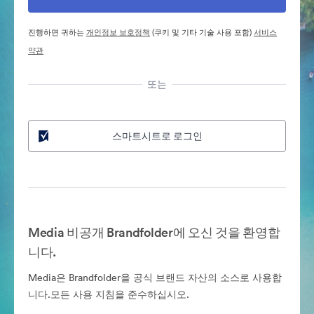
진행하면 귀하는
개인정보 보호정책
(쿠키 및 기타 기술 사용 포함)
서비스
약관
또는
스마트시트로 로그인
Media 비공개 Brandfolder에 오신 것을 환영합
니다.
Media은 Brandfolder을 공식 브랜드 자산의 소스로 사용합
니다.모든 사용 지침을 준수하십시오.