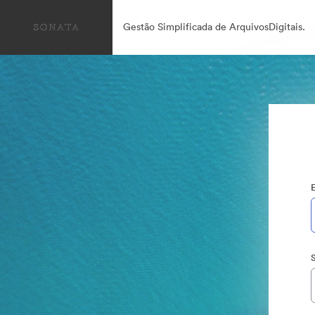
Gestão Simplificada de ArquivosDigitais.