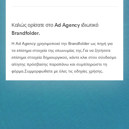
Καλώς ορίσατε στο Ad Agency ιδιωτικό
Brandfolder.
Η Ad Agency χρησιμοποιεί την Brandfolder ως πηγή για
τα επίσημα στοιχεία της επωνυμίας της.Για να ζητήσετε
επίσημα στοιχεία δημιουργικού, κάντε κλικ στον σύνδεσμο
αίτησης πρόσβασης παραπάνω και συμπληρώστε τη
φόρμα.Συμμορφωθείτε με όλες τις οδηγίες χρήσης.