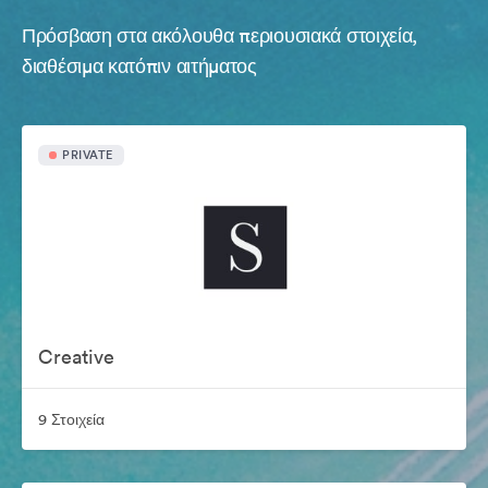
Πρόσβαση στα ακόλουθα περιουσιακά στοιχεία,
διαθέσιμα κατόπιν αιτήματος
PRIVATE
Creative
9 Στοιχεία