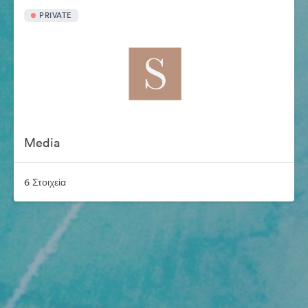
PRIVATE
Media
6 Στοιχεία