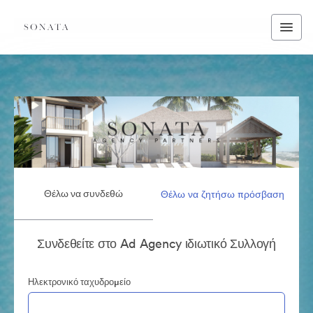
Θέλω να συνδεθώ
Θέλω να ζητήσω πρόσβαση
Συνδεθείτε στο Ad Agency ιδιωτικό Συλλογή
Ηλεκτρονικό ταχυδρομείο