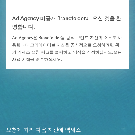
Ad Agency 비공개 Brandfolder에 오신 것을 환
영합니다.
Ad Agency은 Brandfolder을 공식 브랜드 자산의 소스로 사
용합니다.크리에이티브 자산을 공식적으로 요청하려면 위
의 액세스 요청 링크를 클릭하고 양식을 작성하십시오.모든
사용 지침을 준수하십시오.
요청에 따라 다음 자산에 액세스