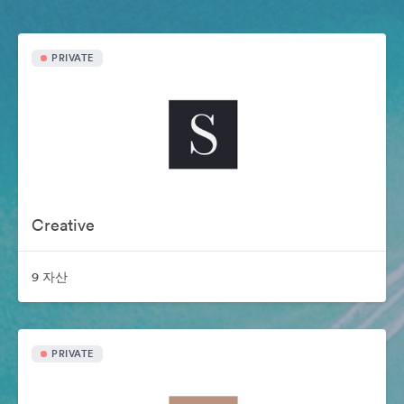
PRIVATE
Creative
9 자산
PRIVATE