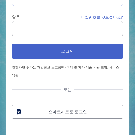
암호
비밀번호를 잊으셨나요?
진행하면 귀하는
개인정보 보호정책
(쿠키 및 기타 기술 사용 포함)
서비스
약관
또는
스마트시트로 로그인