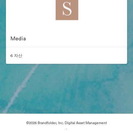
Media
6 자산
©2026 Brandfolder, Inc. Digital Asset Management
·