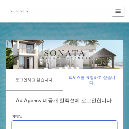
액세스를 요청하고 싶습니
로그인하고 싶습니다.
다.
Ad Agency 비공개 컬렉션에 로그인합니다.
이메일