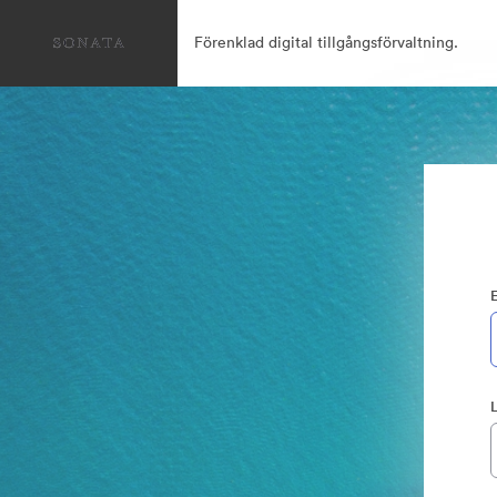
Förenklad digital tillgångsförvaltning.