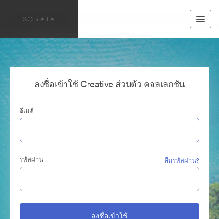
ลงชื่อเข้าใช้ Creative ส่วนตัว คอลเลกชัน
อีเมล์
รหัสผ่าน
ลืมรหัสผ่าน?