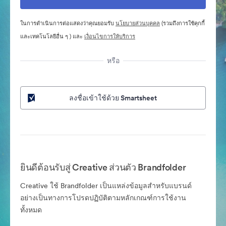
ในการดำเนินการต่อแสดงว่าคุณยอมรับ
นโยบายส่วนบุคคล
(รวมถึงการใช้คุกกี้
และเทคโนโลยีอื่น ๆ ) และ
เงื่อนไขการให้บริการ
หรือ
ลงชื่อเข้าใช้ด้วย Smartsheet
ยินดีต้อนรับสู่ Creative ส่วนตัว Brandfolder
Creative ใช้ Brandfolder เป็นแหล่งข้อมูลสำหรับแบรนด์
อย่างเป็นทางการโปรดปฏิบัติตามหลักเกณฑ์การใช้งาน
ทั้งหมด