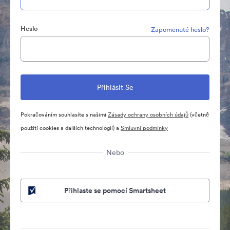
Heslo
Zapomenuté heslo?
Pokračováním souhlasíte s našimi
Zásady ochrany osobních údajů
(včetně
použití cookies a dalších technologií) a
Smluvní podmínky
Nebo
Přihlaste se pomocí Smartsheet