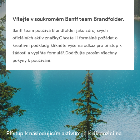
Vítejte v soukromém Banff team Brandfolder.
Banff team používá Brandfolder jako zdroj svých
oficiálních aktiv značky.Chcete-li formálně požádat o
kreativní podklady, klikněte výše na odkaz pro přístup k
žádosti a vyplňte formulář.Dodržujte prosím všechny
pokyny k používání.
Přístup k následujícím aktivům je k dispozici na