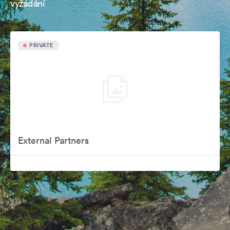
vyžádání
PRIVATE
External Partners