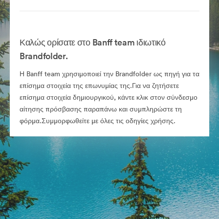
Καλώς ορίσατε στο Banff team ιδιωτικό
Brandfolder.
Η Banff team χρησιμοποιεί την Brandfolder ως πηγή για τα
επίσημα στοιχεία της επωνυμίας της.Για να ζητήσετε
επίσημα στοιχεία δημιουργικού, κάντε κλικ στον σύνδεσμο
αίτησης πρόσβασης παραπάνω και συμπληρώστε τη
φόρμα.Συμμορφωθείτε με όλες τις οδηγίες χρήσης.