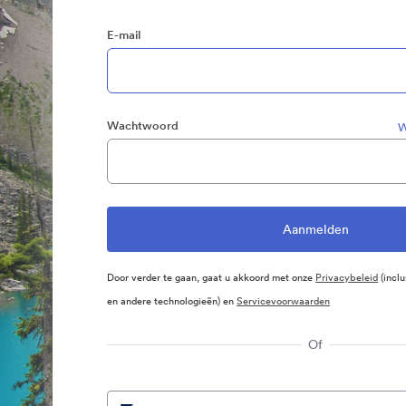
E-mail
Wachtwoord
W
Door verder te gaan, gaat u akkoord met onze
Privacybeleid
(inclu
en andere technologieën) en
Servicevoorwaarden
Of