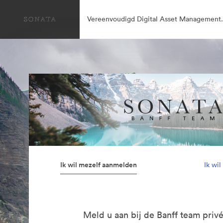
Vereenvoudigd Digital Asset Management.
Ik wil mezelf aanmelden
Ik wi
Meld u aan bij de Banff team privé