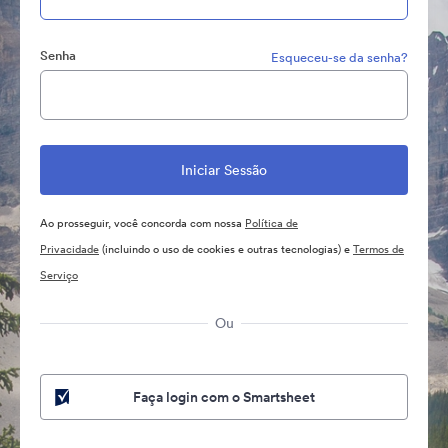
Senha
Esqueceu-se da senha?
Ao prosseguir, você concorda com nossa
Política de
Privacidade
(incluindo o uso de cookies e outras tecnologias) e
Termos de
Serviço
Ou
Faça login com o Smartsheet