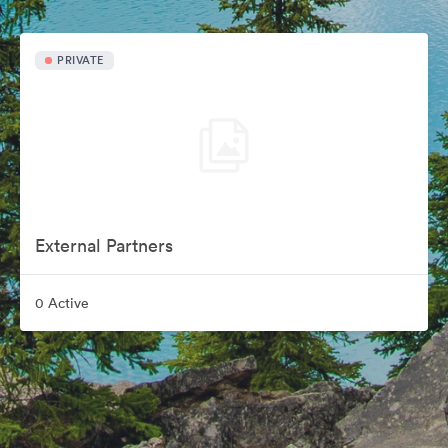
PRIVATE
External Partners
0 Active