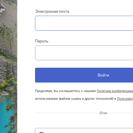
Электронная почта
Пароль
Продолжая, вы соглашаетесь с нашими
Политика конфиденциа
использование файлов cookie и других технологий) и
Пользоват
Или