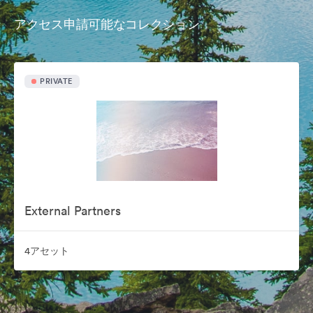
アクセス申請可能なコレクション
PRIVATE
External Partners
4アセット