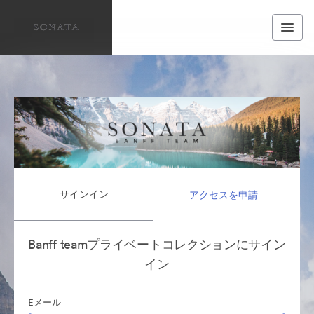
サインイン
アクセスを申請
Banff teamプライベートコレクションにサイン
イン
Eメール