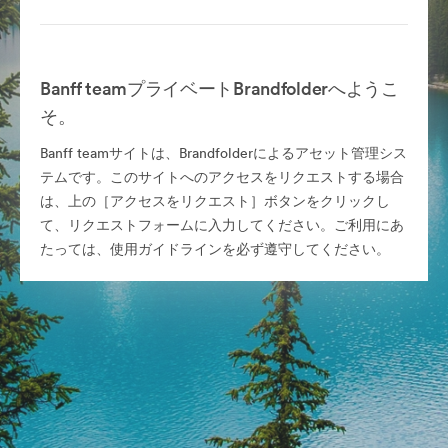
Banff teamプライベートBrandfolderへようこ
そ。
Banff teamサイトは、Brandfolderによるアセット管理シス
テムです。このサイトへのアクセスをリクエストする場合
は、上の［アクセスをリクエスト］ボタンをクリックし
て、リクエストフォームに入力してください。ご利用にあ
たっては、使用ガイドラインを必ず遵守してください。