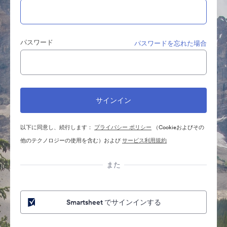
パスワード
パスワードを忘れた場合
以下に同意し、続行します：
プライバシー ポリシー
（Cookieおよびその
他のテクノロジーの使用を含む）および
サービス利用規約
また
Smartsheet でサインインする