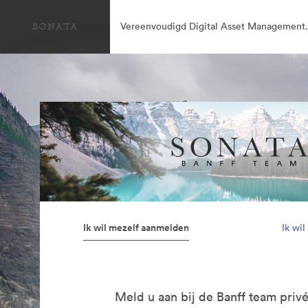
Vereenvoudigd Digital Asset Management.
Ik wil mezelf aanmelden
Ik wi
Meld u aan bij de Banff team privé