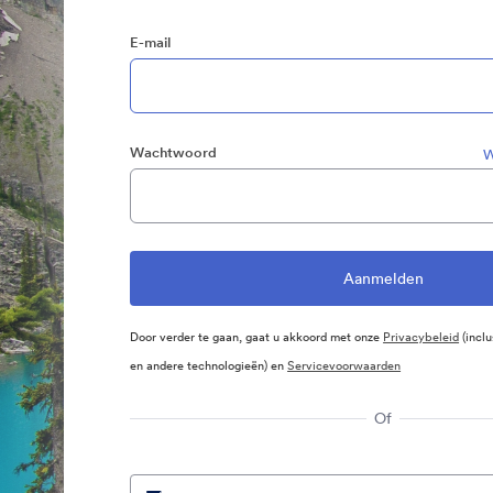
E-mail
Wachtwoord
W
Door verder te gaan, gaat u akkoord met onze
Privacybeleid
(inclu
en andere technologieën) en
Servicevoorwaarden
Of