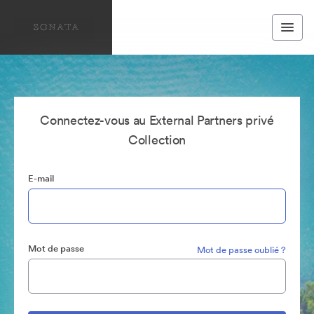
Connectez-vous au External Partners privé
Collection
E-mail
Mot de passe
Mot de passe oublié ?