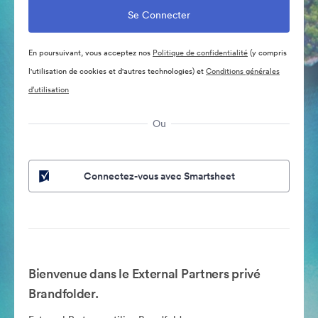
En poursuivant, vous acceptez nos
Politique de confidentialité
(y compris
l'utilisation de cookies et d'autres technologies) et
Conditions générales
d’utilisation
Ou
Connectez-vous avec Smartsheet
Bienvenue dans le External Partners privé
Brandfolder.