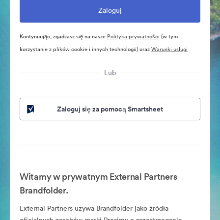
Kontynuując, zgadzasz się na nasze
Polityka prywatności
(w tym
korzystanie z plików cookie i innych technologii) oraz
Warunki usługi
Lub
Zaloguj się za pomocą Smartsheet
Witamy w prywatnym External Partners
Brandfolder.
External Partners używa Brandfolder jako źródła