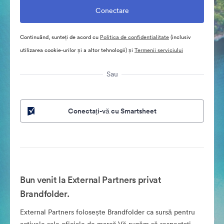
Continuând, sunteți de acord cu
Politica de confidentialitate
(inclusiv
utilizarea cookie-urilor și a altor tehnologii) și
Termenii serviciului
Sau
Conectați-vă cu Smartsheet
Bun venit la External Partners privat
Brandfolder.
External Partners folosește Brandfolder ca sursă pentru