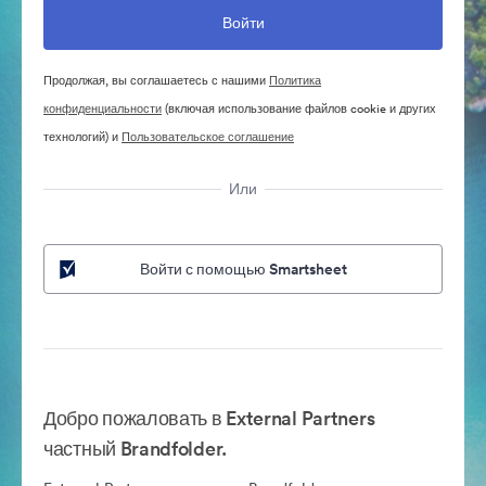
Продолжая, вы соглашаетесь с нашими
Политика
конфиденциальности
(включая использование файлов cookie и других
технологий) и
Пользовательское соглашение
Или
Войти с помощью Smartsheet
Добро пожаловать в External Partners
частный Brandfolder.