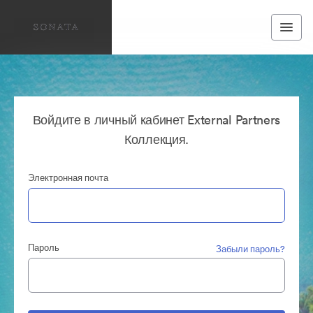
Войдите в личный кабинет External Partners
Коллекция.
Электронная почта
Пароль
Забыли пароль?