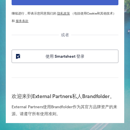
继续进行，即表示您同意我们的
隐私政策
（包括使用Cookie和其他技术）
和
服务条款
或者
使用 Smartsheet 登录
欢迎来到External Partners私人Brandfolder。
External Partners使用Brandfolder作为其官方品牌资产的来
源。请遵守所有使用准则。