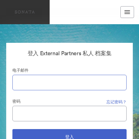
登入 External Partners 私人 档案集
电子邮件
密码
忘记密码？