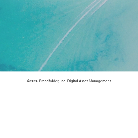
©2026 Brandfolder, Inc. Digital Asset Management
·
Cookie 偏好
隐私政策
服务条款
在线聊天
电邮支援