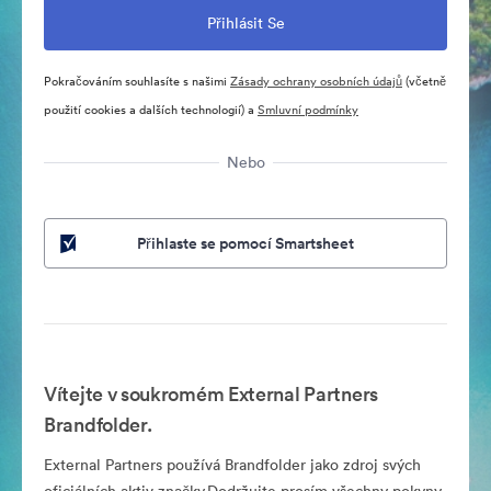
Pokračováním souhlasíte s našimi
Zásady ochrany osobních údajů
(včetně
použití cookies a dalších technologií) a
Smluvní podmínky
Nebo
Přihlaste se pomocí Smartsheet
Vítejte v soukromém External Partners
Brandfolder.
External Partners používá Brandfolder jako zdroj svých