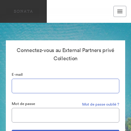
Connectez-vous au External Partners privé
Collection
E-mail
Mot de passe
Mot de passe oublié ?