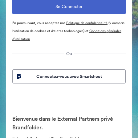
En poursuivant, vous acceptez nos
Politique de confidentialité
(y compris
l'utilisation de cookies et d'autres technologies) et
Conditions générales
d’utilisation
Ou
Connectez-vous avec Smartsheet
Bienvenue dans le External Partners privé
Brandfolder.