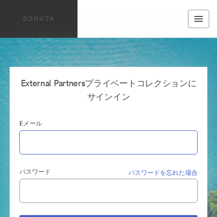
External Partnersプライベートコレクションに
サインイン
Eメール
パスワード
パスワードを忘れた場合