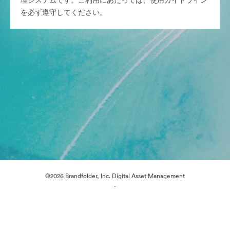
理システムです。ご利用にあたっては、使用ガイドライン
を必ず遵守してください。
©2026 Brandfolder, Inc. Digital Asset Management
·
Cookieの設定
プライバシー ポリシー
サービス利用規約