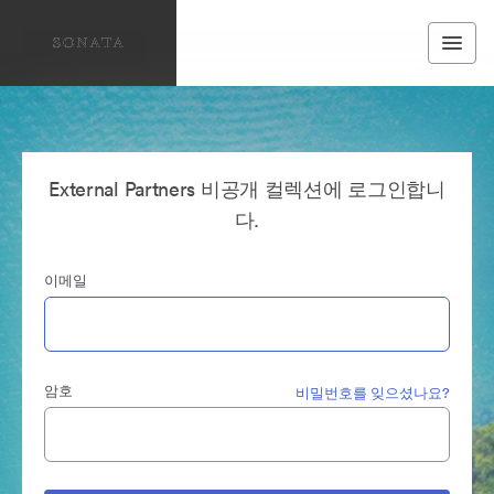
External Partners 비공개 컬렉션에 로그인합니
다.
이메일
암호
비밀번호를 잊으셨나요?