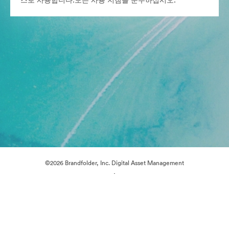
스로 사용합니다.모든 사용 지침을 준수하십시오.
©2026 Brandfolder, Inc. Digital Asset Management
·
쿠키 기본 설정
개인정보 보호정책
서비스 약관