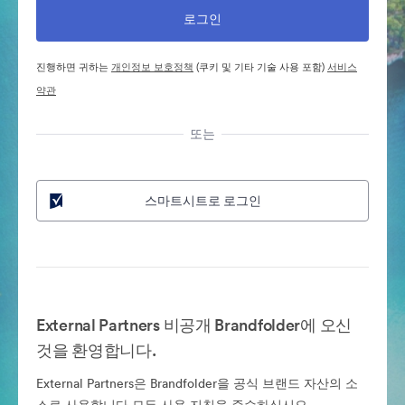
진행하면 귀하는
개인정보 보호정책
(쿠키 및 기타 기술 사용 포함)
서비스
약관
또는
스마트시트로 로그인
External Partners 비공개 Brandfolder에 오신
것을 환영합니다.
External Partners은 Brandfolder을 공식 브랜드 자산의 소