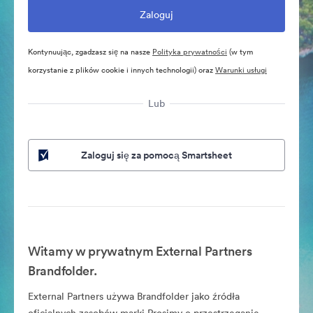
Kontynuując, zgadzasz się na nasze
Polityka prywatności
(w tym
korzystanie z plików cookie i innych technologii) oraz
Warunki usługi
Lub
Zaloguj się za pomocą Smartsheet
Witamy w prywatnym External Partners
Brandfolder.
External Partners używa Brandfolder jako źródła