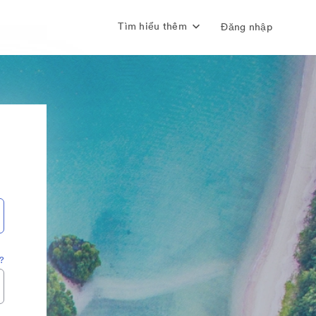
Tìm hiểu thêm
Đăng nhập
?