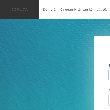
Đơn giản hóa quản lý tài sản kỹ thuật số.