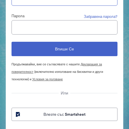
Парола
Забравена парола?
Продължавайки, вие се съгласявате с нашите
Декларация за
поверителност
(включително използване на бисквитки и други
технологии) и
Условия за ползване
Или
Влезте със Smartsheet