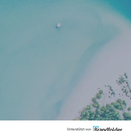
Unterstützt von