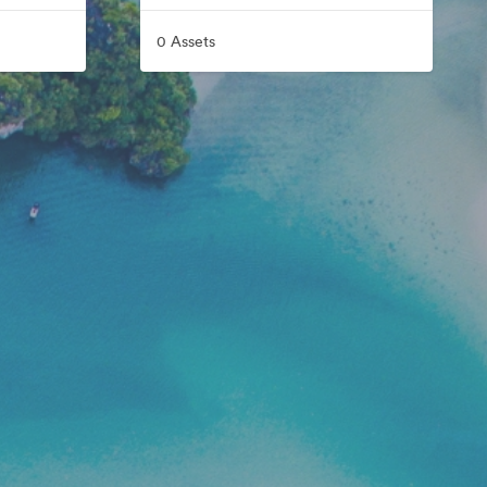
0 Assets