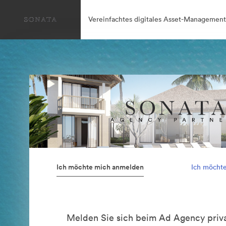
Vereinfachtes digitales Asset-Management
Ich möchte mich anmelden
Ich möcht
Melden Sie sich beim Ad Agency priva