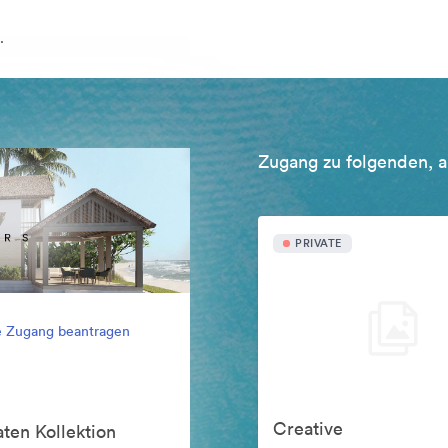
.
Zugang zu folgenden, a
PRIVATE
e Zugang beantragen
Creative
ten Kollektion