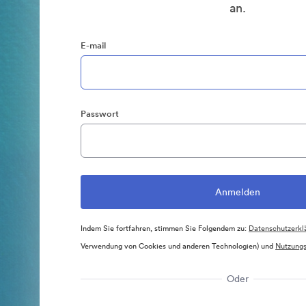
an.
E-mail
Passwort
Indem Sie fortfahren, stimmen Sie Folgendem zu:
Datenschutzerkl
Verwendung von Cookies und anderen Technologien) und
Nutzung
Oder