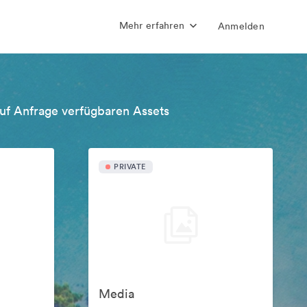
Mehr erfahren
Anmelden
uf Anfrage verfügbaren Assets
PRIVATE
Media