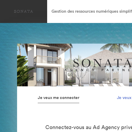
Gestion des ressources numériques simplif
Je veux me connecter
Je veux
Connectez-vous au Ad Agency privé