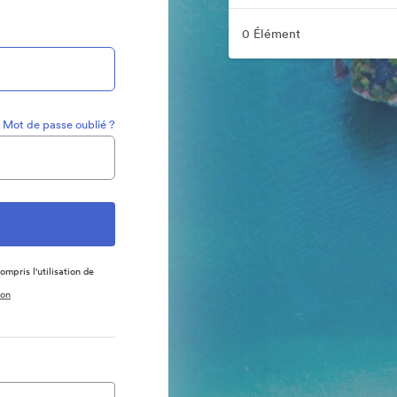
0 Élément
Mot de passe oublié ?
ompris l'utilisation de
ion