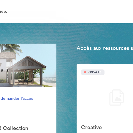
iée.
Accès aux ressources 
PRIVATE
 demander l’accès
Creative
 Collection