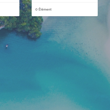
0 Élément