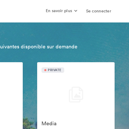
En savoir plus
Se connecter
suivantes disponible sur demande
PRIVATE
Media