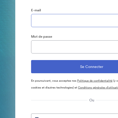
E-mail
Mot de passe
En poursuivant, vous acceptez nos
Politique de confidentialité
(y c
cookies et d'autres technologies) et
Conditions générales d’utilisat
Ou