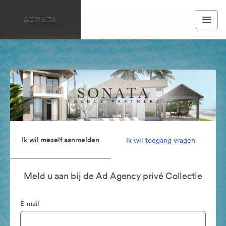
Ik wil mezelf aanmelden
Ik wil toegang vragen
Meld u aan bij de Ad Agency privé Collectie
E-mail