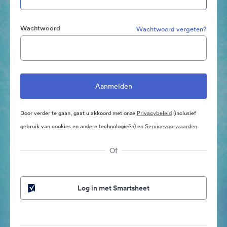
Wachtwoord
Wachtwoord vergeten?
Door verder te gaan, gaat u akkoord met onze
Privacybeleid
(inclusief
gebruik van cookies en andere technologieën) en
Servicevoorwaarden
Of
Log in met Smartsheet