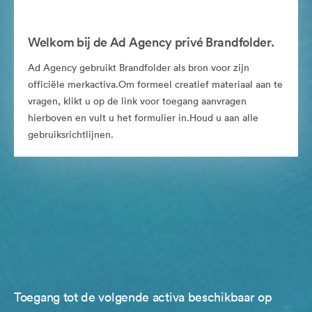
Welkom bij de Ad Agency privé Brandfolder.
Ad Agency gebruikt Brandfolder als bron voor zijn
officiële merkactiva.Om formeel creatief materiaal aan te
vragen, klikt u op de link voor toegang aanvragen
hierboven en vult u het formulier in.Houd u aan alle
gebruiksrichtlijnen.
Toegang tot de volgende activa beschikbaar op