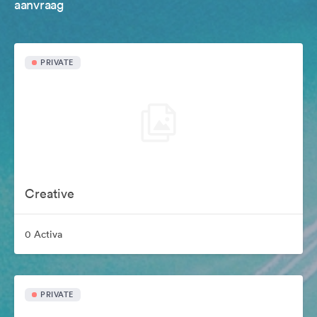
aanvraag
PRIVATE
Creative
0 Activa
PRIVATE