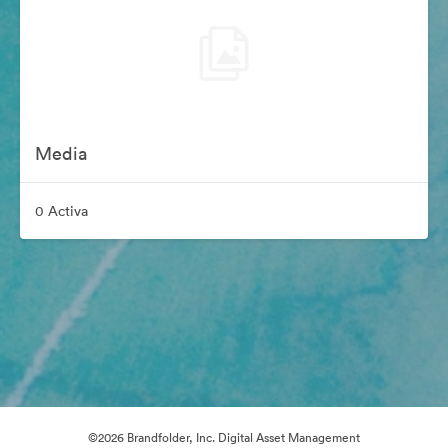
Media
0 Activa
©2026 Brandfolder, Inc. Digital Asset Management