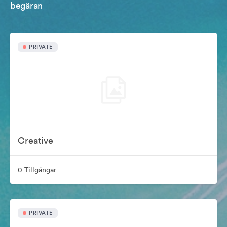
begäran
PRIVATE
Creative
0 Tillgångar
PRIVATE