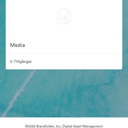
Media
0 Tillgångar
©2026 Brandfolder, Inc. Digital Asset Management