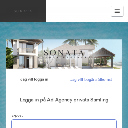
Jag vill logga in
Jag vill begära åtkomst
Logga in på Ad Agency privata Samling
E-post