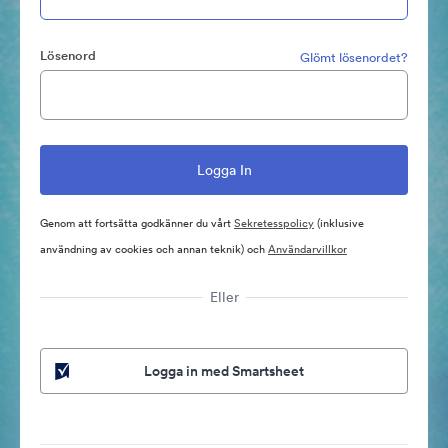
Lösenord
Glömt lösenordet?
Genom att fortsätta godkänner du vårt
Sekretesspolicy
(inklusive
användning av cookies och annan teknik) och
Användarvillkor
Eller
Logga in med Smartsheet