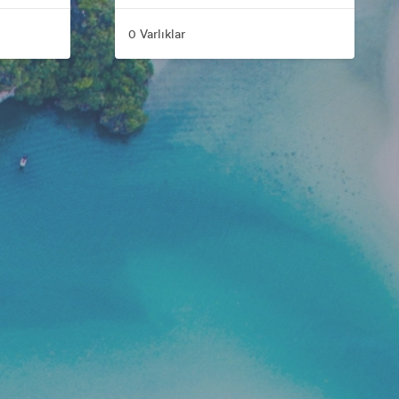
0 Varlıklar