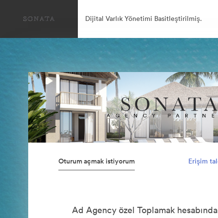
Dijital Varlık Yönetimi Basitleştirilmiş.
Oturum açmak istiyorum
Erişim ta
Ad Agency özel Toplamak hesabında