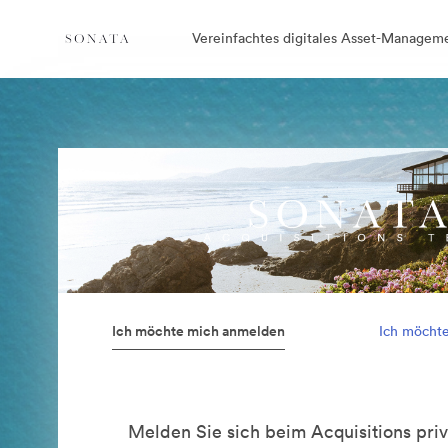
Vereinfachtes digitales Asset-Managem
Ich möchte mich anmelden
Ich möcht
Melden Sie sich beim Acquisitions priv