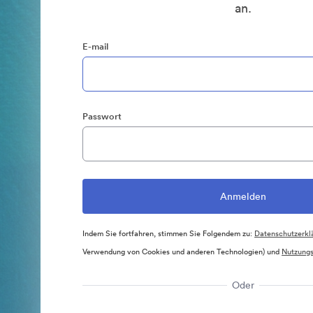
an.
E-mail
Passwort
Indem Sie fortfahren, stimmen Sie Folgendem zu:
Datenschutzerkl
Verwendung von Cookies und anderen Technologien) und
Nutzung
Oder