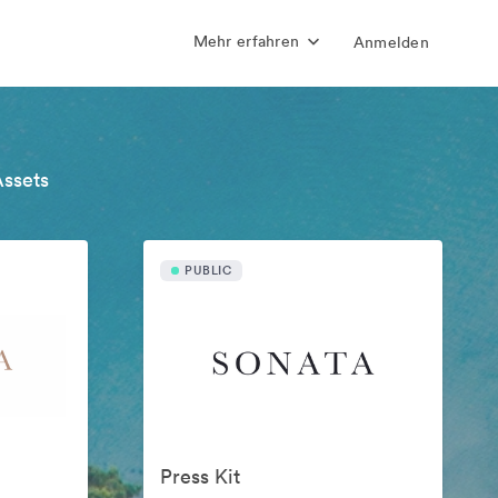
Mehr erfahren
Anmelden
Assets
PUBLIC
Press Kit