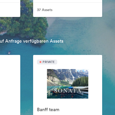
37 Assets
uf Anfrage verfügbaren Assets
PRIVATE
Banff team