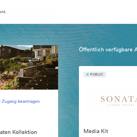
ent.
Öffentlich verfügbare 
PUBLIC
e Zugang beantragen
Media Kit
aten Kollektion