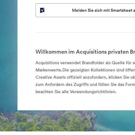
Melden Sie sich mit Smartsheet 
Willkommen im Acquisitions privaten Br
Acquisitions verwendet Brandfolder als Quelle für se
Markenwerte.Die gezeigten Kollektionen sind öffe
Creative Assets offiziell anzufordern, klicken Sie o
zum Anfordern des Zugriffs und füllen Sie das Formu
beachten Sie alle Verwendungsrichtlinien.