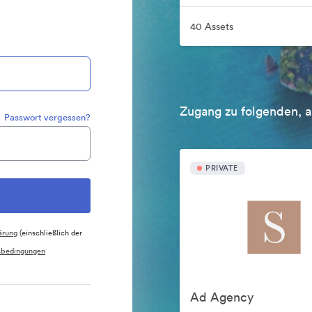
40 Assets
Zugang zu folgenden, a
Passwort vergessen?
PRIVATE
ärung
(einschließlich der
sbedingungen
Ad Agency