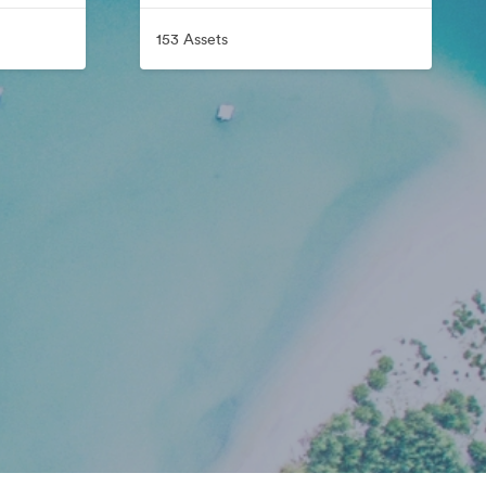
153 Assets