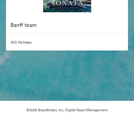
Banff team
153 Активы
©2026 Brandfolder, Inc. Digital Asset Management
·
Настройки файлов cookie
Политика конфиденциальности