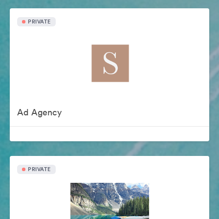
PRIVATE
Ad Agency
PRIVATE