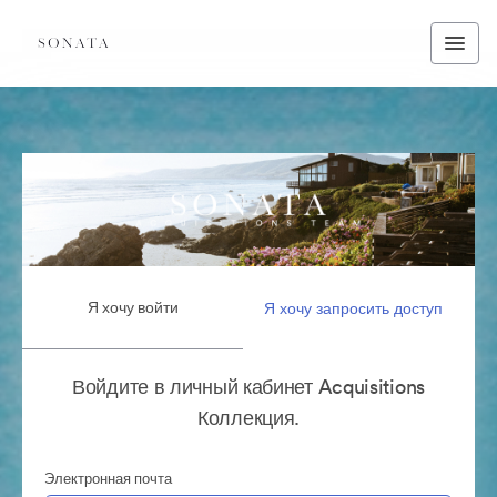
Я хочу войти
Я хочу запросить доступ
Войдите в личный кабинет Acquisitions
Коллекция.
Электронная почта