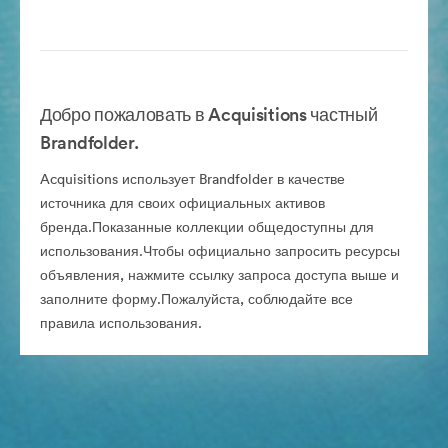
Добро пожаловать в Acquisitions частный
Brandfolder.
Acquisitions использует Brandfolder в качестве
источника для своих официальных активов
бренда.Показанные коллекции общедоступны для
использования.Чтобы официально запросить ресурсы
объявления, нажмите ссылку запроса доступа выше и
заполните форму.Пожалуйста, соблюдайте все
правила использования.