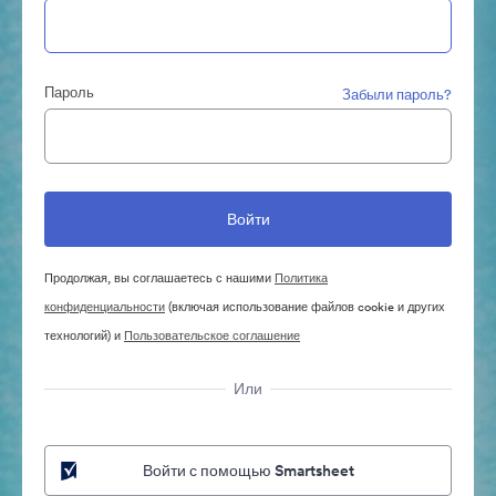
Пароль
Забыли пароль?
Продолжая, вы соглашаетесь с нашими
Политика
конфиденциальности
(включая использование файлов cookie и других
технологий) и
Пользовательское соглашение
Или
Войти с помощью Smartsheet