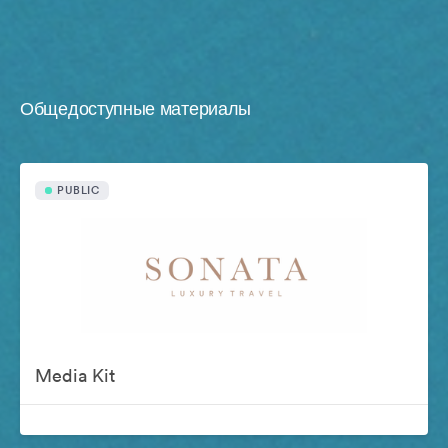
Общедоступные материалы
PUBLIC
Media Kit