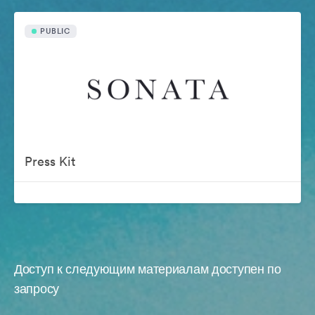
PUBLIC
Press Kit
Доступ к следующим материалам доступен по
запросу