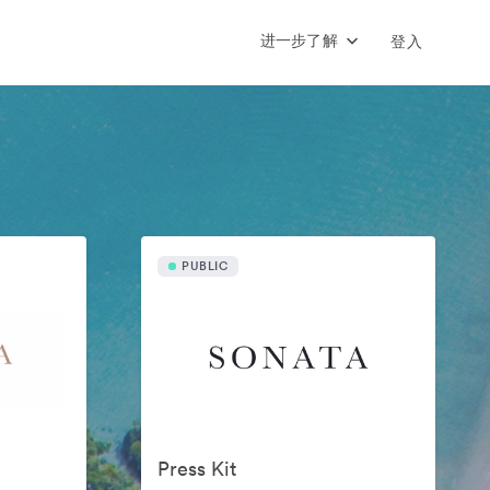
进一步了解
登入
PUBLIC
Press Kit