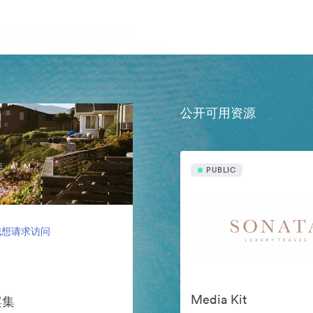
公开可用资源
PUBLIC
我想请求访问
Media Kit
案集