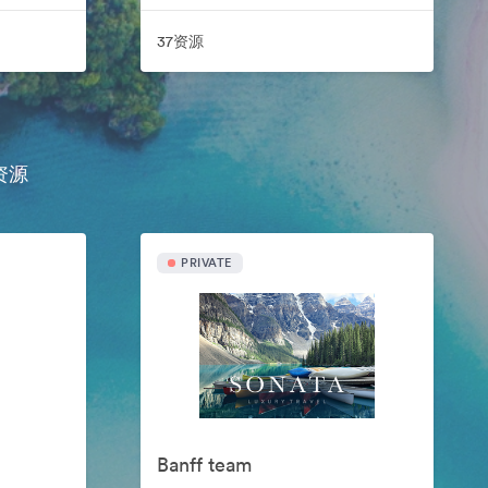
37资源
资源
PRIVATE
Banff team