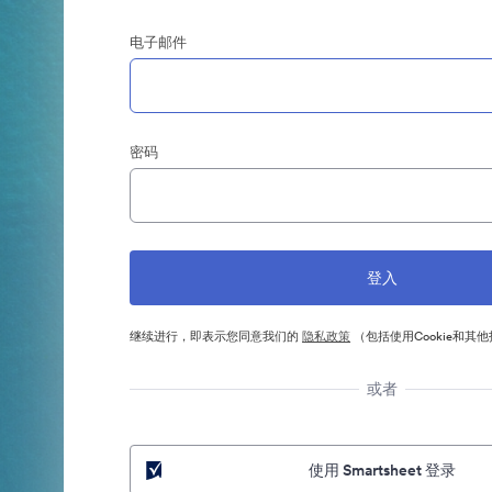
电子邮件
密码
继续进行，即表示您同意我们的
隐私政策
（包括使用Cookie和其
或者
使用 Smartsheet 登录