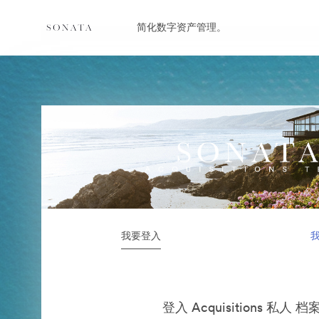
简化数字资产管理。
我要登入
登入 Acquisitions 私人 档