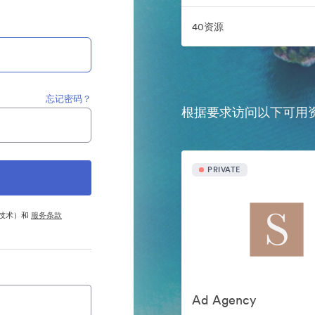
40资源
忘记密码？
根据要求访问以下可用
PRIVATE
他技术）和
服务条款
Ad Agency