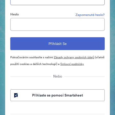
Heslo
Zapomenuté heslo?
Pokračováním souhlasíte s našimi
Zásady ochrany osobních údajů
(včetně
použití cookies a dalších technologií) a
Smluvní podmínky
Nebo
Přihlaste se pomocí Smartsheet