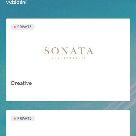
vyžádání
PRIVATE
Creative
PRIVATE