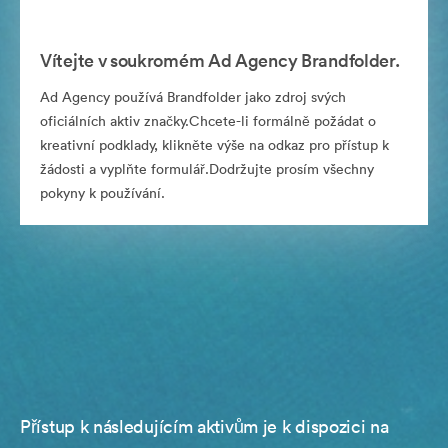
Vítejte v soukromém Ad Agency Brandfolder.
Ad Agency používá Brandfolder jako zdroj svých
oficiálních aktiv značky.Chcete-li formálně požádat o
kreativní podklady, klikněte výše na odkaz pro přístup k
žádosti a vyplňte formulář.Dodržujte prosím všechny
pokyny k používání.
Přístup k následujícím aktivům je k dispozici na