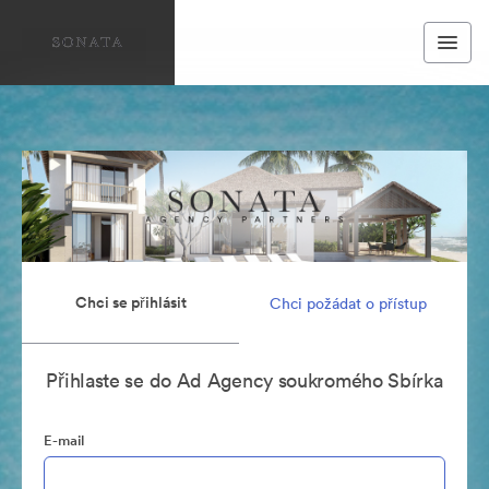
Chci se přihlásit
Chci požádat o přístup
Přihlaste se do Ad Agency soukromého Sbírka
E-mail