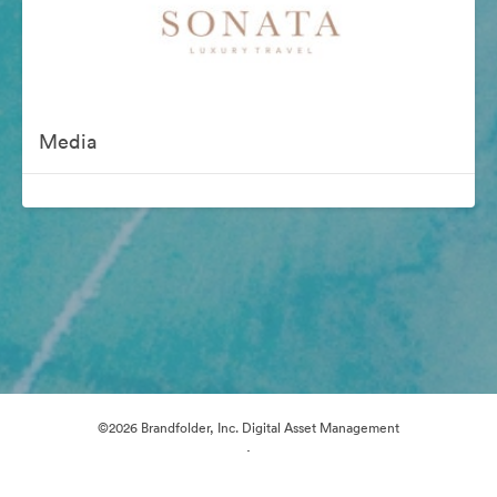
Media
©2026 Brandfolder, Inc. Digital Asset Management
·
Předvolby souborů cookie