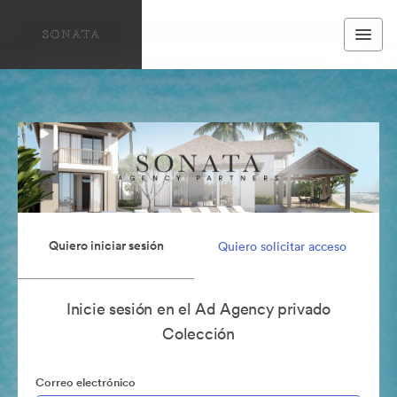
Quiero iniciar sesión
Quiero solicitar acceso
Inicie sesión en el Ad Agency privado
Colección
Correo electrónico