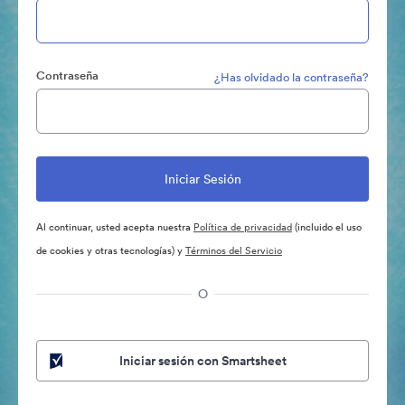
Contraseña
¿Has olvidado la contraseña?
Al continuar, usted acepta nuestra
Política de privacidad
(incluido el uso
de cookies y otras tecnologías) y
Términos del Servicio
O
Iniciar sesión con Smartsheet