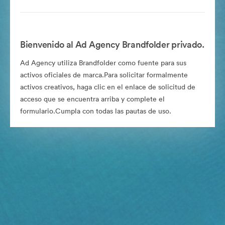
Bienvenido al Ad Agency Brandfolder privado.
Ad Agency utiliza Brandfolder como fuente para sus
activos oficiales de marca.Para solicitar formalmente
activos creativos, haga clic en el enlace de solicitud de
acceso que se encuentra arriba y complete el
formulario.Cumpla con todas las pautas de uso.