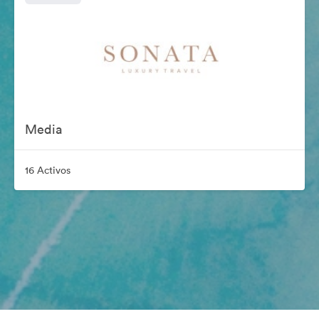
Media
16 Activos