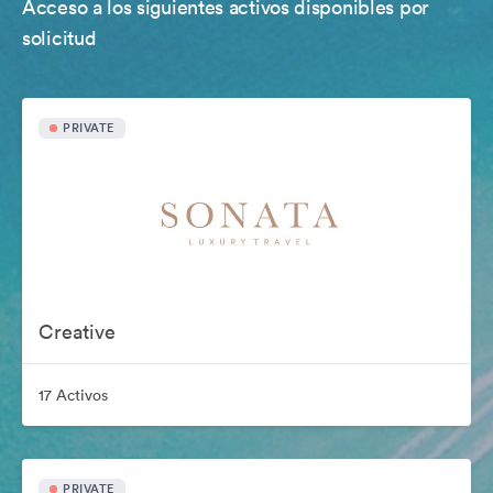
Acceso a los siguientes activos disponibles por
solicitud
PRIVATE
Creative
17 Activos
PRIVATE