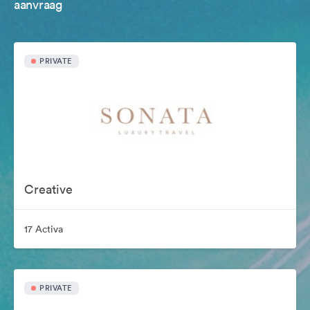
aanvraag
PRIVATE
Creative
17 Activa
PRIVATE