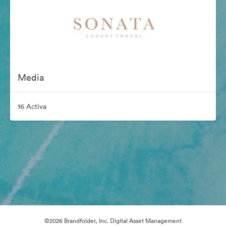
Media
16 Activa
©2026 Brandfolder, Inc. Digital Asset Management