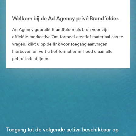
Welkom bij de Ad Agency privé Brandfolder.
Ad Agency gebruikt Brandfolder als bron voor zijn
officiële merkactiva.Om formeel creatief materiaal aan te
vragen, klikt u op de link voor toegang aanvragen
hierboven en vult u het formulier in.Houd u aan alle
gebruiksrichtlijnen.
Toegang tot de volgende activa beschikbaar op