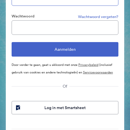
Wachtwoord
Wachtwoord vergeten?
Door verder te gaan, gaat u akkoord met onze
Privacybeleid
(inclusief
gebruik van cookies en andere technologieën) en
Servicevoorwaarden
Of
Log in met Smartsheet