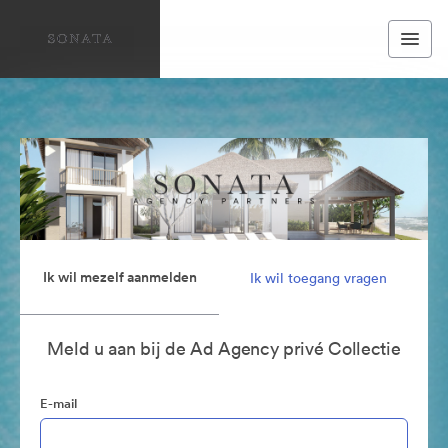
Ik wil mezelf aanmelden
Ik wil toegang vragen
Meld u aan bij de Ad Agency privé Collectie
E-mail